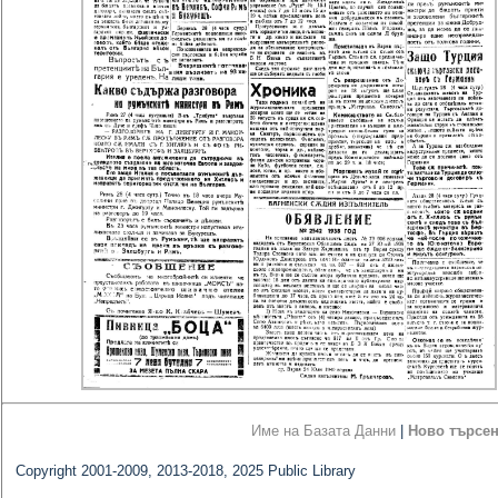
Име на Базата Данни
|
Ново търсе
Copyright 2001-2009, 2013-2018, 2025 Public Library