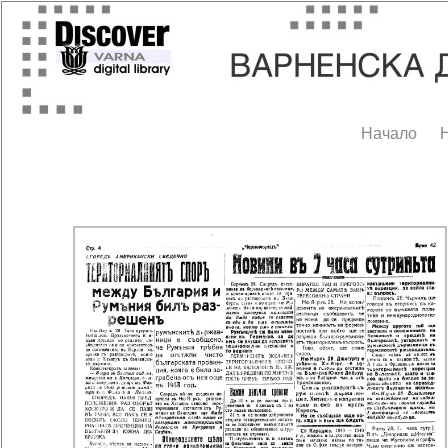
Начало