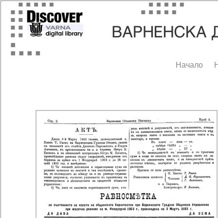
Начало