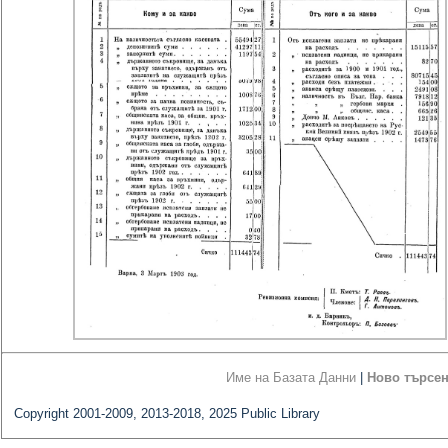
Име на Базата Данни
|
Ново търсе
Copyright 2001-2009, 2013-2018, 2025 Public Library