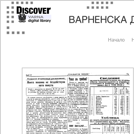
Начало