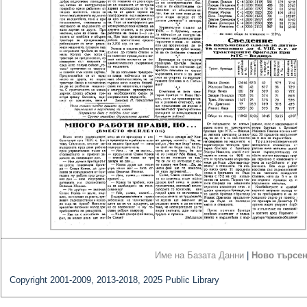
Име на Базата Данни
|
Ново търсе
Copyright 2001-2009, 2013-2018, 2025 Public Library