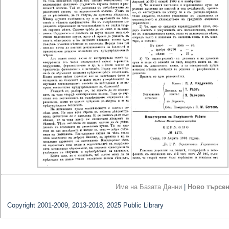
Име на Базата Данни
|
Ново търсе
Copyright 2001-2009, 2013-2018, 2025 Public Library