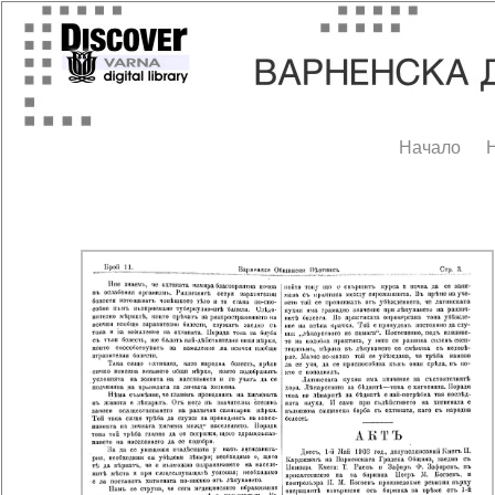
Начало