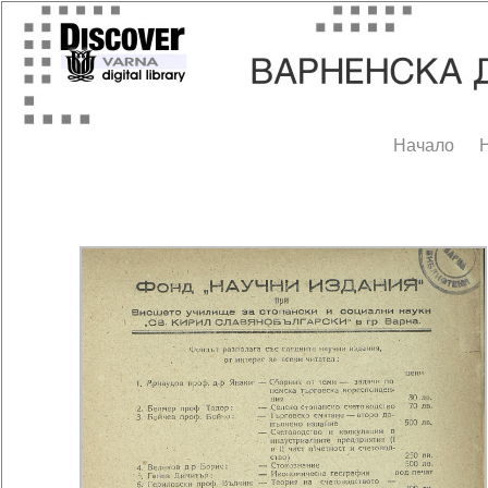
Начало