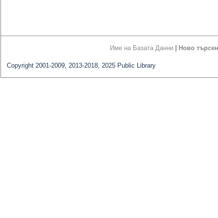
Име на Базата Данни
|
Ново търсе
Copyright 2001-2009, 2013-2018, 2025 Public Library