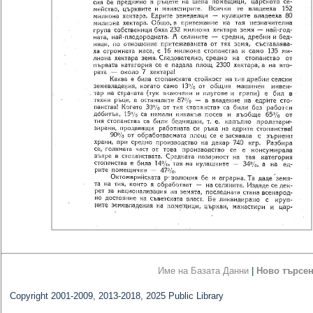
Име на Базата Данни
|
Ново търсе
Copyright 2001-2009, 2013-2018, 2025 Public Library