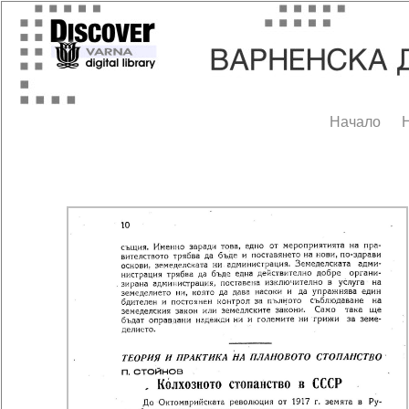
Начало