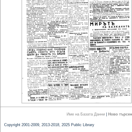
Име на Базата Данни
|
Ново търсе
Copyright 2001-2009, 2013-2018, 2025 Public Library