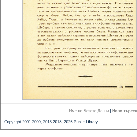
Име на Базата Данни
|
Ново търсе
Copyright 2001-2009, 2013-2018, 2025 Public Library