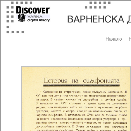
Начало