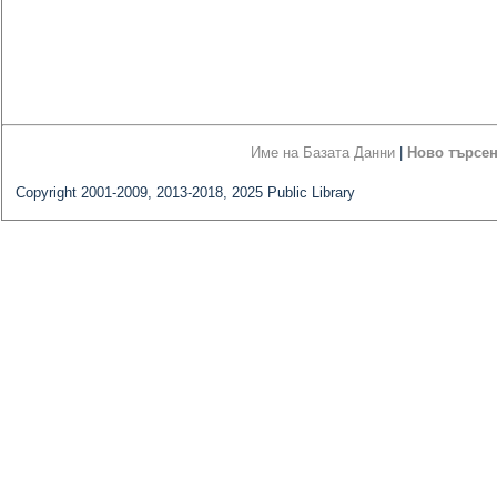
Име на Базата Данни
|
Ново търсе
Copyright 2001-2009, 2013-2018, 2025 Public Library