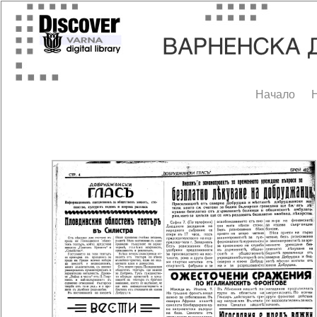
Начало