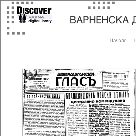
Начало