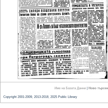
Име на Базата Данни
|
Ново търсе
Copyright 2001-2009, 2013-2018, 2025 Public Library