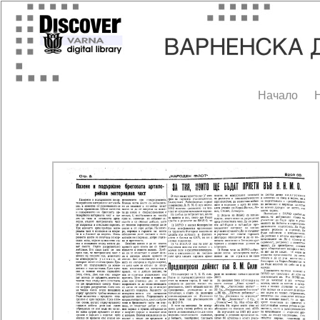
Начало