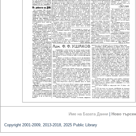
Име на Базата Данни
|
Ново търсе
Copyright 2001-2009, 2013-2018, 2025 Public Library