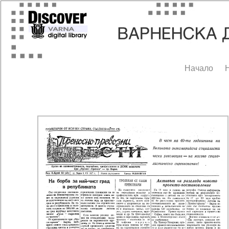
Начало