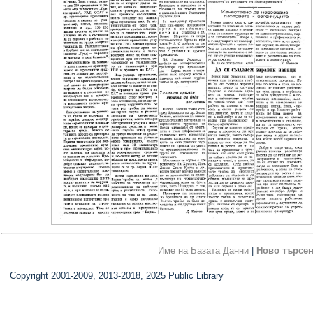
Име на Базата Данни
|
Ново търсе
Copyright 2001-2009, 2013-2018, 2025 Public Library