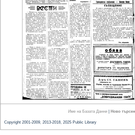
Име на Базата Данни
|
Ново търсе
Copyright 2001-2009, 2013-2018, 2025 Public Library