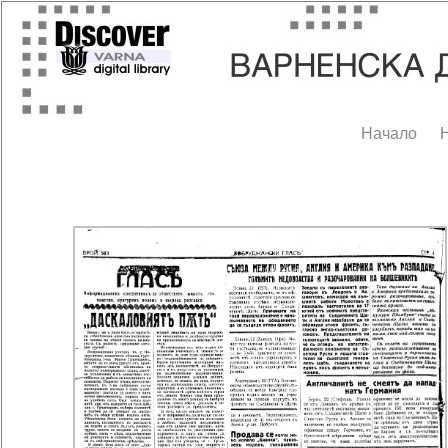
Начало