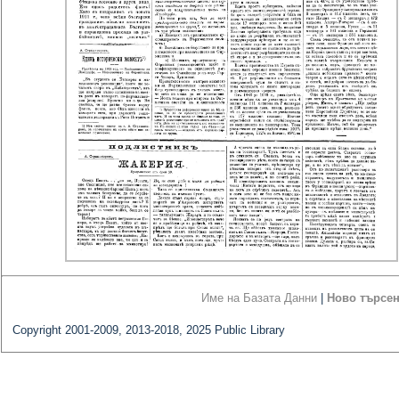
Име на Базата Данни
|
Ново търсе
Copyright 2001-2009, 2013-2018, 2025 Public Library