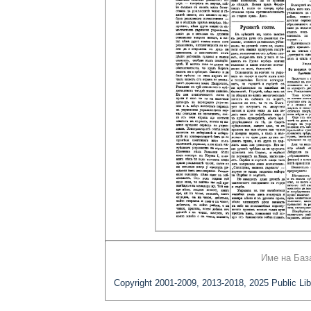
Име на Баз
Copyright 2001-2009, 2013-2018, 2025 Public Lib