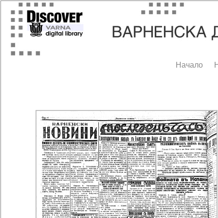
Начало