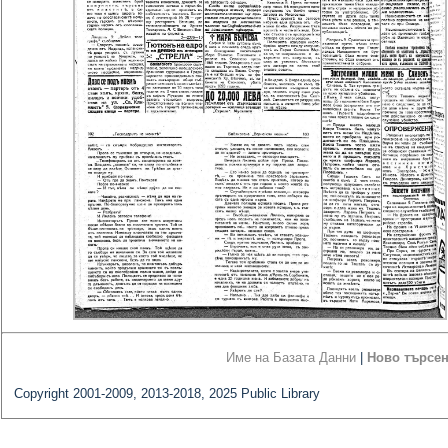
Име на Базата Данни
|
Ново търсе
Copyright 2001-2009, 2013-2018, 2025 Public Library