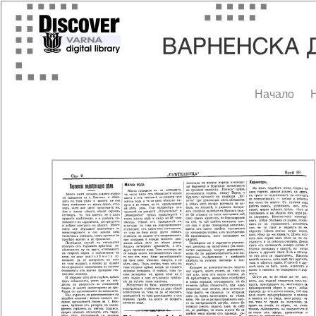
Начало