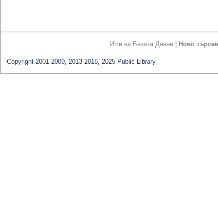
Име на Базата Данни
|
Ново търсе
Copyright 2001-2009, 2013-2018, 2025 Public Library