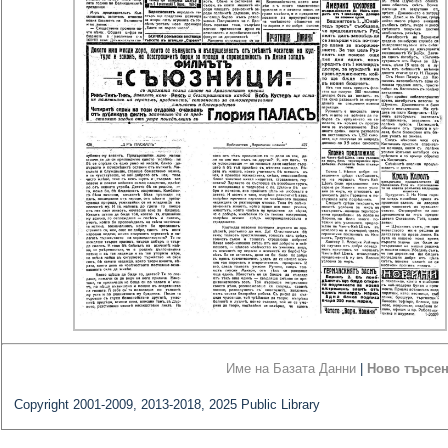
Име на Базата Данни
|
Ново търсе
Copyright 2001-2009, 2013-2018, 2025 Public Library