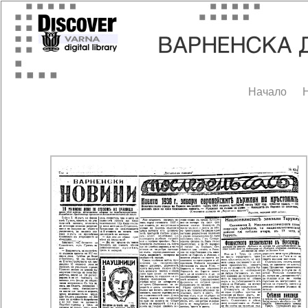
Начало