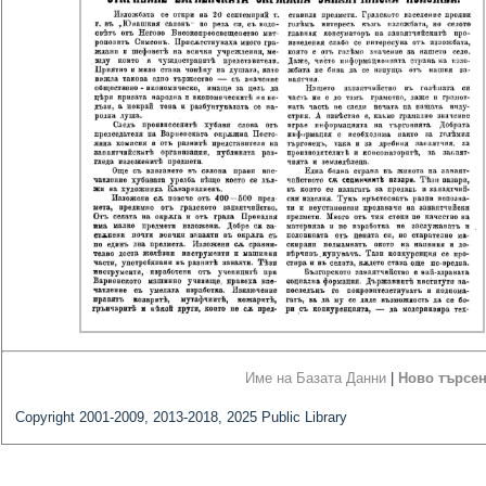
Име на Базата Данни
|
Ново търсе
Copyright 2001-2009, 2013-2018, 2025 Public Library