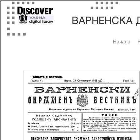
Начало