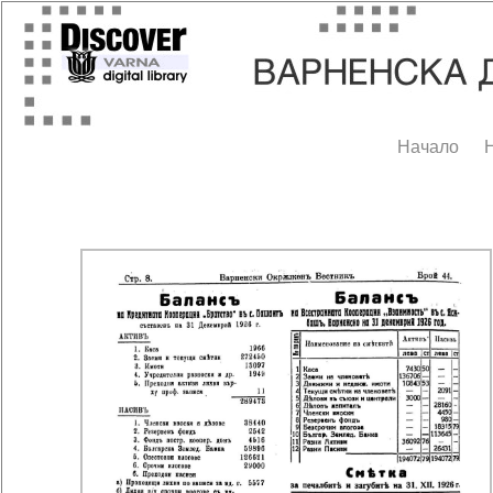
Начало