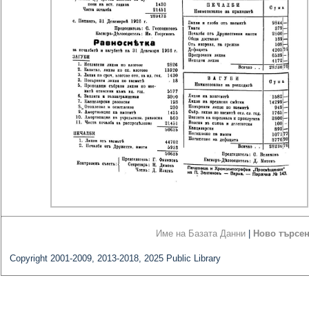
Име на Базата Данни
|
Ново търсе
Copyright 2001-2009, 2013-2018, 2025 Public Library