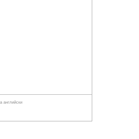
а английски