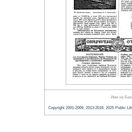
Име на Баз
Copyright 2001-2009, 2013-2018, 2025 Public Lib