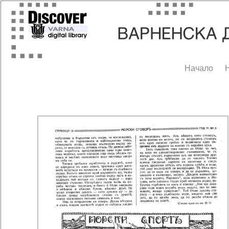
Начало