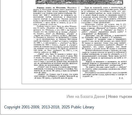
Име на Базата Данни
|
Ново търсе
Copyright 2001-2009, 2013-2018, 2025 Public Library