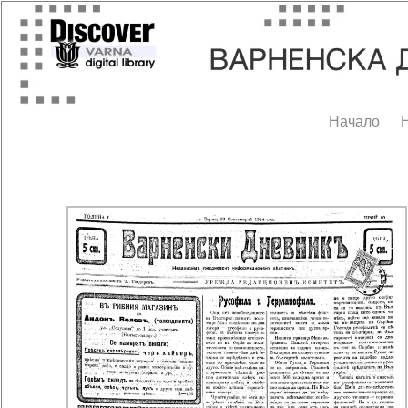
Начало