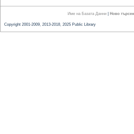
Име на Базата Данни
|
Ново търсе
Copyright 2001-2009, 2013-2018, 2025 Public Library