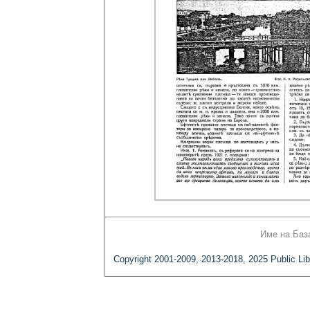
Име на Баз
Copyright 2001-2009, 2013-2018, 2025 Public Lib