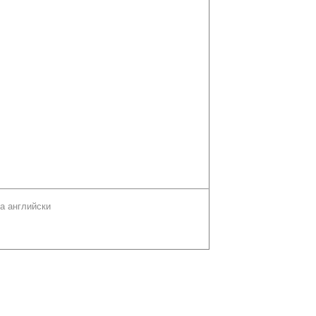
а английски