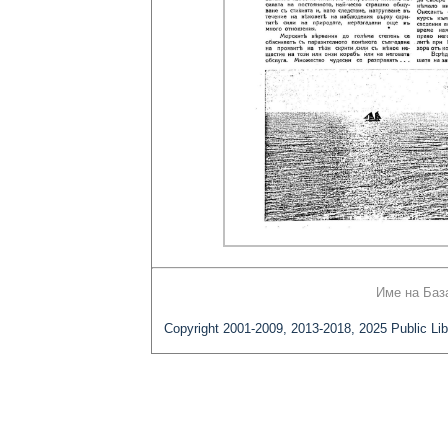
Име на Баз
Copyright 2001-2009, 2013-2018, 2025 Public Lib