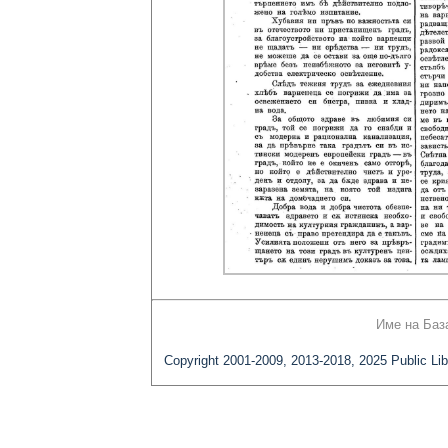
Име на Баз
Copyright 2001-2009, 2013-2018, 2025 Public Lib