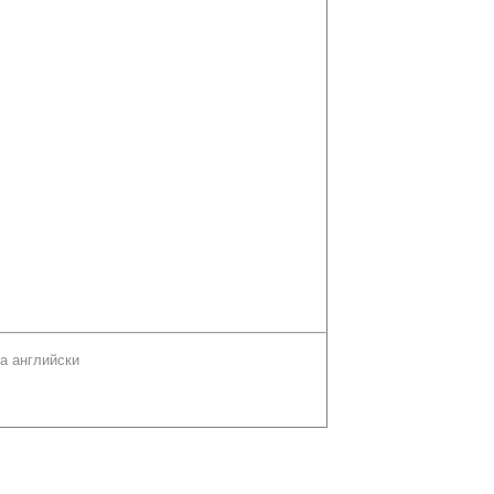
а английски