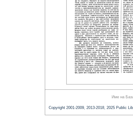
Име на Баз
Copyright 2001-2009, 2013-2018, 2025 Public Lib