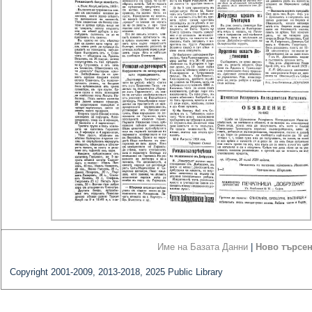
Име на Базата Данни
|
Ново търсе
Copyright 2001-2009, 2013-2018, 2025 Public Library