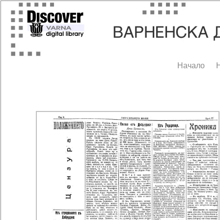
Начало