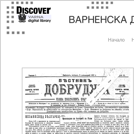
Начало