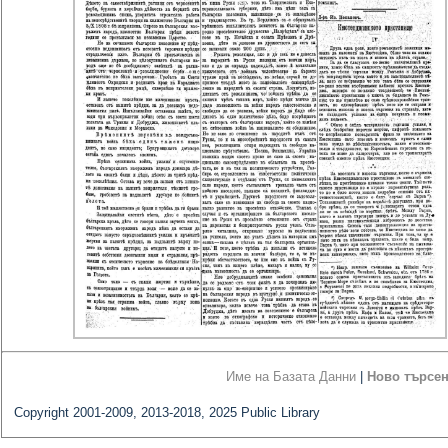
Име на Базата Данни
|
Ново търсе
Copyright 2001-2009, 2013-2018, 2025 Public Library