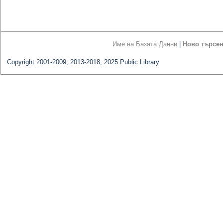
Име на Базата Данни
|
Ново търсе
Copyright 2001-2009, 2013-2018, 2025 Public Library