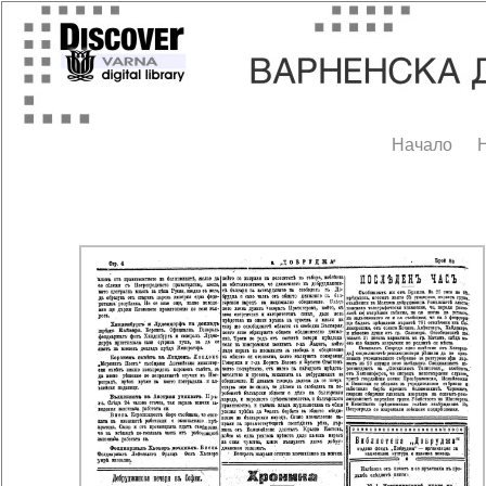
Начало