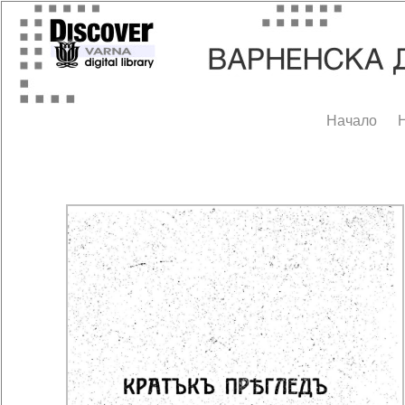
Начало