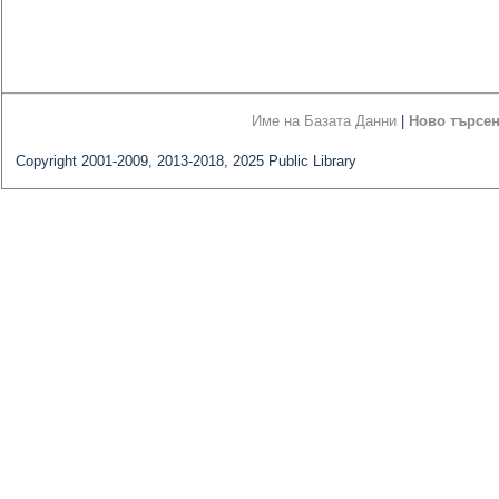
Име на Базата Данни
|
Ново търсе
Copyright 2001-2009, 2013-2018, 2025 Public Library