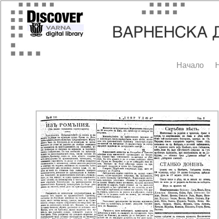
Начало