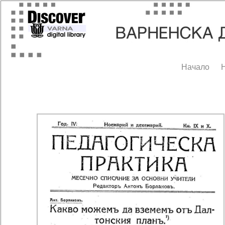
Начало