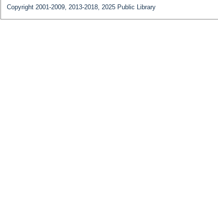
Copyright 2001-2009, 2013-2018, 2025 Public Library