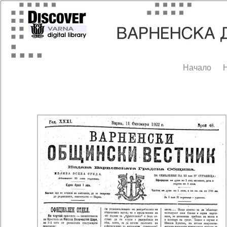
Начало