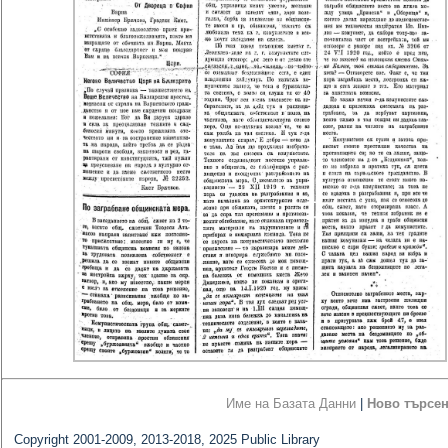
Име на Базата Данни
|
Ново търсе
Copyright 2001-2009, 2013-2018, 2025 Public Library