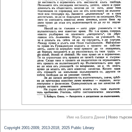
Име на Базата Данни
|
Ново търсе
Copyright 2001-2009, 2013-2018, 2025 Public Library