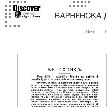
Начало