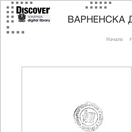
Начало