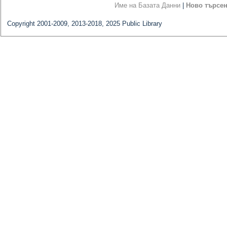
Име на Базата Данни
|
Ново търсе
Copyright 2001-2009, 2013-2018, 2025 Public Library