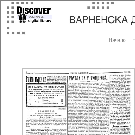
Начало