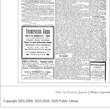
Име на Базата Данни
|
Ново търсе
Copyright 2001-2009, 2013-2018, 2025 Public Library