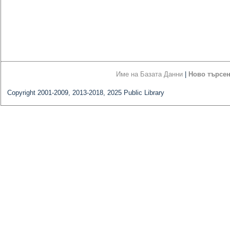
Име на Базата Данни
|
Ново търсе
Copyright 2001-2009, 2013-2018, 2025 Public Library