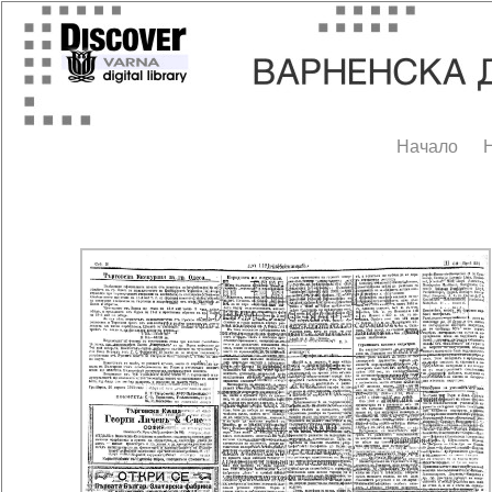
Начало