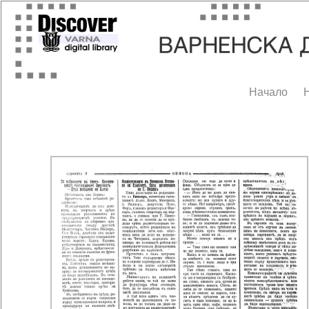
Начало