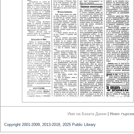
Име на Базата Данни
|
Ново търсе
Copyright 2001-2009, 2013-2018, 2025 Public Library