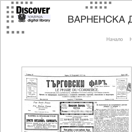
Начало