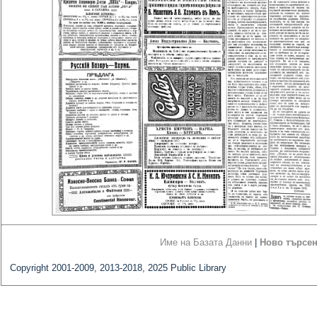
Име на Базата Данни
|
Ново търсе
Copyright 2001-2009, 2013-2018, 2025 Public Library