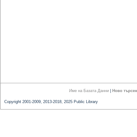
Име на Базата Данни
|
Ново търсе
Copyright 2001-2009, 2013-2018, 2025 Public Library