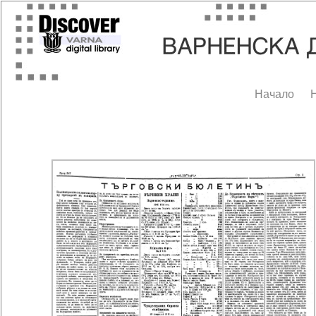
Начало