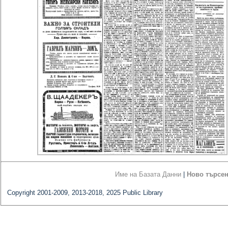
Име на Базата Данни
|
Ново търсе
Copyright 2001-2009, 2013-2018, 2025 Public Library