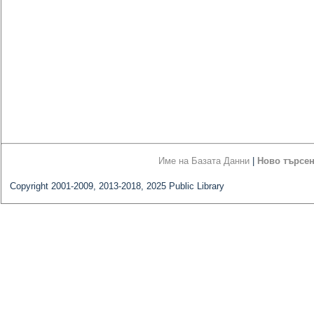
Име на Базата Данни
|
Ново търсе
Copyright 2001-2009, 2013-2018, 2025 Public Library