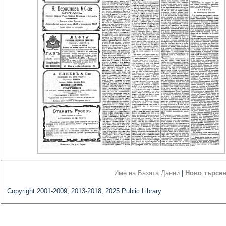
Име на Базата Данни
|
Ново търсе
Copyright 2001-2009, 2013-2018, 2025 Public Library