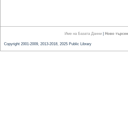
Име на Базата Данни
|
Ново търсе
Copyright 2001-2009, 2013-2018, 2025 Public Library