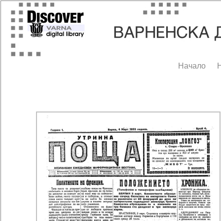
Начало