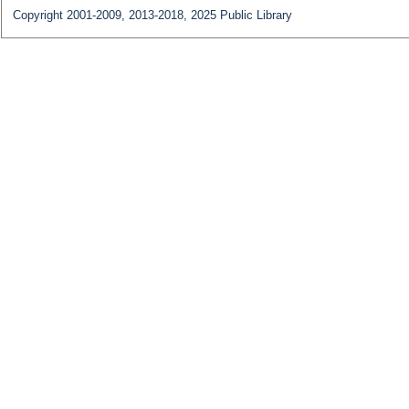
Copyright 2001-2009, 2013-2018, 2025 Public Library