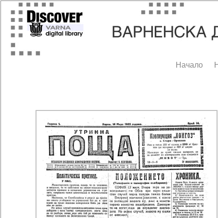
Начало