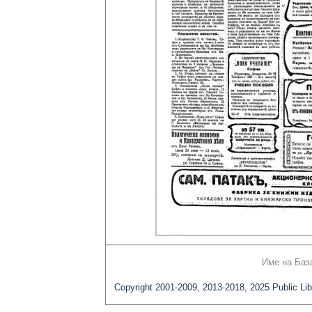
Име на Баз
Copyright 2001-2009, 2013-2018, 2025 Public Lib