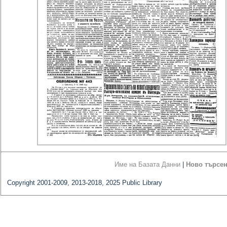
Име на Базата Данни
|
Ново търсе
Copyright 2001-2009, 2013-2018, 2025 Public Library