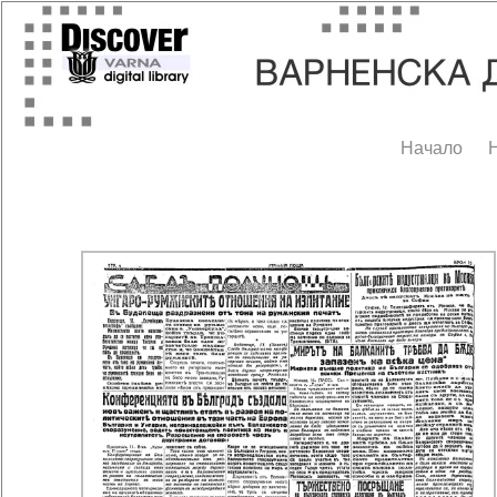
Начало