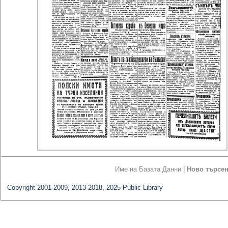
Име на Базата Данни
|
Ново търсе
Copyright 2001-2009, 2013-2018, 2025 Public Library