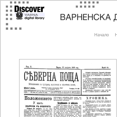
Начало