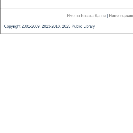
Име на Базата Данни
|
Ново търсе
Copyright 2001-2009, 2013-2018, 2025 Public Library